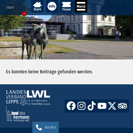
Start
Es konnten keine Beiträge gefunden werden.
Anrufen