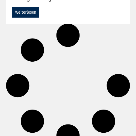
Weiterlesen