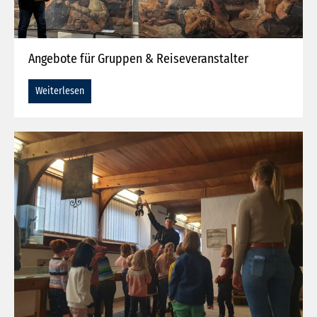
Angebote für Gruppen & Reiseveranstalter
Weiterlesen