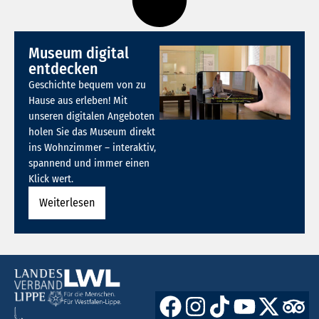
Museum digital
entdecken
Geschichte bequem von zu
Hause aus erleben! Mit
unseren digitalen Angeboten
holen Sie das Museum direkt
ins Wohnzimmer – interaktiv,
spannend und immer einen
Klick wert.
Weiterlesen